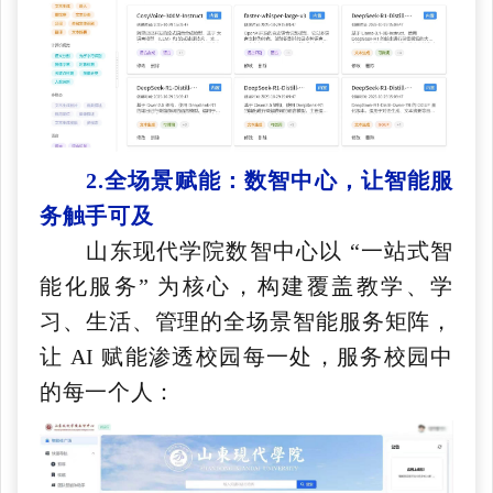
2.全场景赋能：数智中心，让智能服
务触手可及
山东现代学院数智中心以 “一站式智
能化服务” 为核心，构建覆盖教学、学
习、生活、管理的全场景智能服务矩阵，
让 AI 赋能渗透校园每一处，服务校园中
的每一个人：