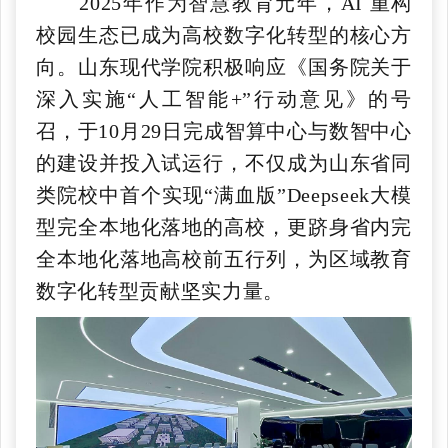
2025年作为智慧教育元年，AI 重构
校园生态已成为高校数字化转型的核心方
向。山东现代学院积极响应《国务院关于
深入实施“人工智能+”行动意见》的号
召，于10月29日完成智算中心与数智中心
的建设并投入试运行，不仅成为山东省同
类院校中首个实现“满血版”Deepseek大模
型完全本地化落地的高校，更跻身省内完
全本地化落地高校前五行列，为区域教育
数字化转型贡献坚实力量。