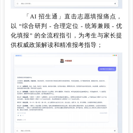
「AI 招生通」直击志愿填报痛点，
以 “综合研判 - 合理定位 - 统筹兼顾 - 优
化填报” 的全流程指引，为考生与家长提
供权威政策解读和精准报考指导；