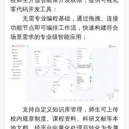
校师生开放智能体开发权限，提供可视化
零代码开发工具：
无需专业编程基础，通过拖拽、连接
功能节点即可编排工作流，快速构建符合
场景需求的专业级智能应用；
支持自定义知识库管理，师生可上传
校内规章制度、课程资料、科研文献等本
地文档，经平台向量化处理后转化为专属