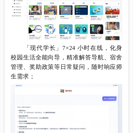
「现代学长」7×24 小时在线，化身
校园生活全能向导，精准解答导航、宿舍
管理、奖助政策等日常疑问，随时响应师
生需求；