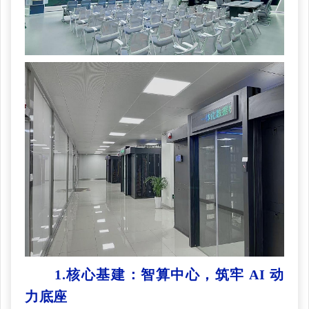
1.核心基建：智算中心，筑牢 AI 动
力底座