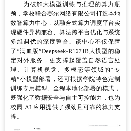
为破解大模型训练与推理的算力瓶
颈，学校联合赛尔网络有限公司打造本地
数智算力中心，以融合式算力调度平台实
现硬件异构兼容、算法跨平台优化与系统
多维调优的深度整合。该中心不仅保障
了“满血版”Deepseek-R1671B大模型的稳
定对外服务，更支撑起覆盖自然语言处
理、计算机视觉、多模态等领域的“专
精”小模型部署，还可根据学院特色定制
训练专用模型。全程本地化部署的模式，
既强化了数据安全与自主可控能力，也为
校园 AI 应用提供了强劲且可靠的算力支
撑。