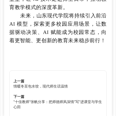
育教学模式的深度革新。
未来，山东现代学院将持续引入前沿
AI 模型，探索更多校园应用场景，让数
据驱动决策、AI 赋能成为校园常态，向
着更智能、更创新的教育未来稳步前行！
上一篇
情暖冬至包水饺，现代师生话温情
下一篇
"十佳教师"张帆分享：把师德师风深情"写"进课堂与学生
心田