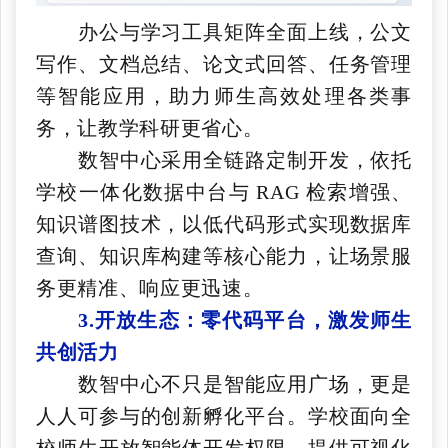
办公与学习工具矩阵全面上线，公文
写作、文档总结、论文式回答、任务管理
等智能应用，助力师生高效处理各类事
务，让教学科研更省心。
数智中心采用全链路定制开发，依托
学校一体化数据中台与 RAG 检索增强、
知识谱图技术，以低代码形式实现数据库
查询、知识库构建等核心能力，让场景服
务更精准、响应更迅速。
3.开放生态：零代码平台，激发师生
共创活力
数智中心不只是智能应用广场，更是
人人可参与的创新孵化平台。学校面向全