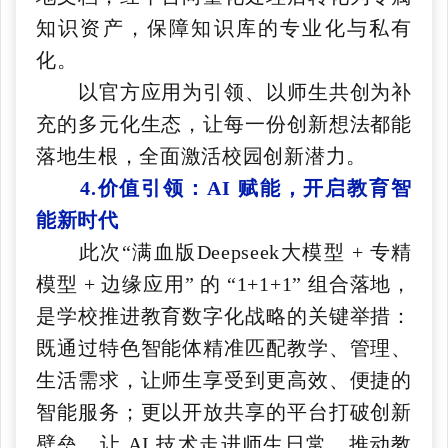
知识资产，保障知识库的专业化与私有
化。
以官方应用为引领、以师生共创为补
充的多元化生态，让每一份创新想法都能
落地生根，全面激活校园创新潜力。
4.价值引领：AI 赋能，开启教育智
能新时代
此次“满血版Deepseek大模型 + 专精
模型 + 边缘应用” 的 “1+1+1” 组合落地，
是学校推进教育数字化战略的关键举措：
既通过特色智能体精准匹配教学、管理、
生活需求，让师生享受到更高效、便捷的
智能服务；更以开放共享的平台打破创新
壁垒，让 AI 技术走进师生日常，推动教