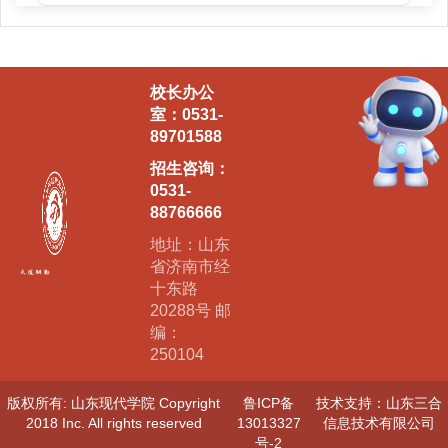
校长办公
室：0531-
89701588
招生咨询：
0531-
88766666
地址：山东
省济南市经
十东路
20288号 邮
编：
250104
版权所有: 山东现代学院 Copyright
鲁ICP备
技术支持：山东三合
2018 Inc. All rights reserved
13013327
信息技术有限公司
号-2