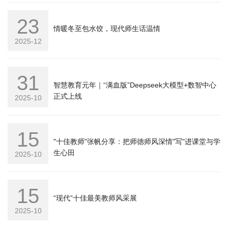
23
情暖冬至包水饺，现代师生话温情
2025-12
31
智慧教育元年｜“满血版”Deepseek大模型+数智中心
正式上线
2025-10
15
"十佳教师"张帆分享：把师德师风深情"写"进课堂与学
生心田
2025-10
15
“现代”十佳最美教师风采展
2025-10