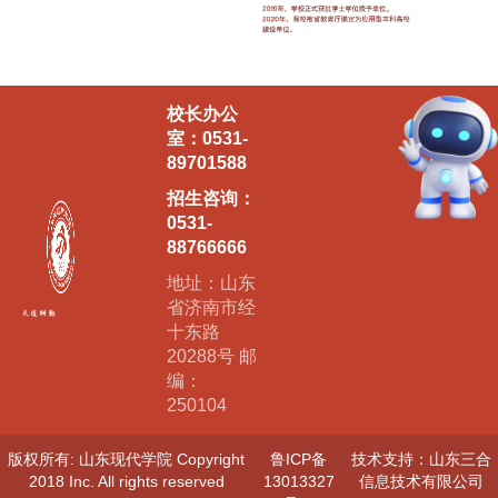
校长办公
室：0531-
89701588
招生咨询：
0531-
88766666
地址：山东
省济南市经
十东路
20288号 邮
编：
250104
版权所有: 山东现代学院 Copyright
鲁ICP备
技术支持：山东三合
2018 Inc. All rights reserved
13013327
信息技术有限公司