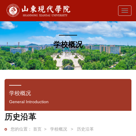
学校概况
General Introduction
学校概况
General Introduction
历史沿革
首页
>
学校概况
>
历史沿革