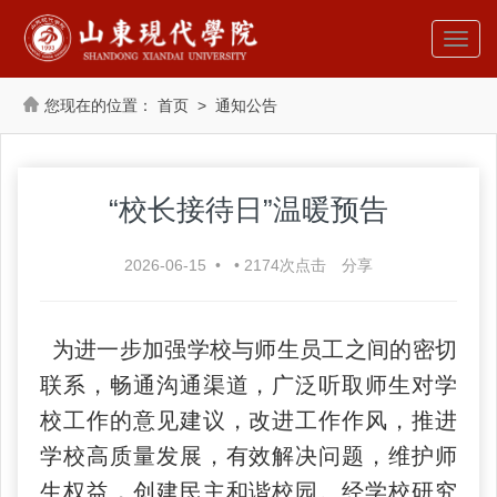
首页
>
通知公告
“校长接待日”温暖预告
2026-06-15
•
•
2174
次点击
分享
为进一步加强学校与师生员工之间的密切
联系，畅通沟通渠道，广泛听取师生对学
校工作的意见建议，改进工作作风，推进
学校高质量发展，有效解决问题，维护师
生权益，创建民主和谐校园。经学校研究