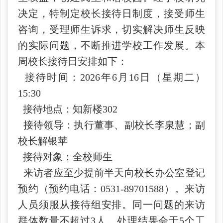
决定，特制定校长接待日制度，接受师生
咨询，受理师生诉求，切实解决师生反映
的实际问题，不断推进学校工作发展。本
周校长接待日安排如下：
接待时间：2026年6月16日（星期二）
15:30
接待地点：知新楼302
接待领导：执行董事、副校长李泉慧；副
校长解银苹
接待对象：全校师生
来访者应至少提前半天向校长办公室登记
预约（预约电话：0531-89701588）。来访
人员须服从接待组安排。同一问题的来访
群体数量不超过3人。处理结果会于5个工