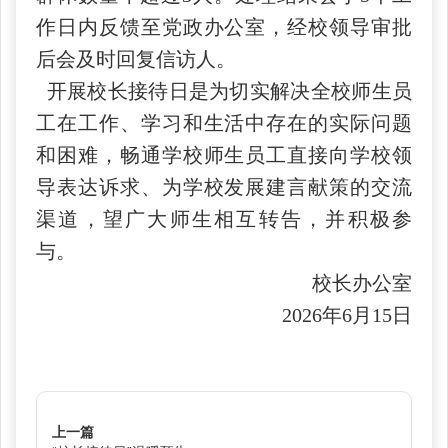
作日内反馈至党政办公室，经校领导审批
后会及时回复信访人。
开展校长接待日是为切实解决全校师生员
工在工作、学习和生活中存在的实际问题
和困难，畅通学校师生员工直接向学校领
导表达诉求、为学校发展建言献策的交流
渠道，望广大师生相互转告，并积极参
与。
校长办公室
2026年6月15日
上一篇