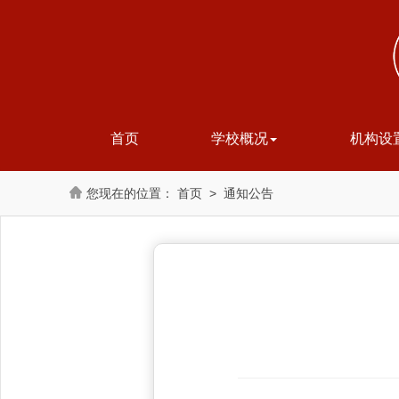
首页
学校概况
机构设
首页
>
通知公告