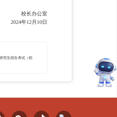
校长办公室
年12月10日
硕士研究生招生考试（初