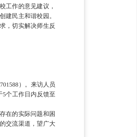
校工作的意见建议，
创建民主和谐校园。
求，切实解决师生反
01588）。来访人员
于5个工作日内反馈至
存在的实际问题和困
的交流渠道，望广大