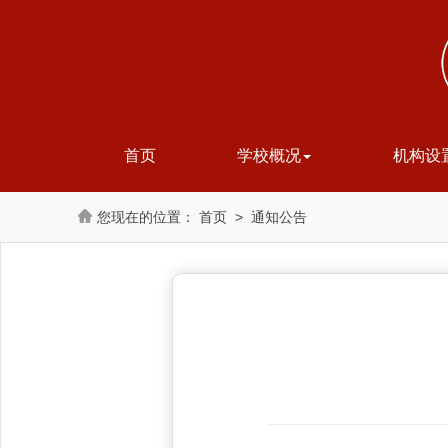
首页
学校概况
机构设
首页
>
通知公告