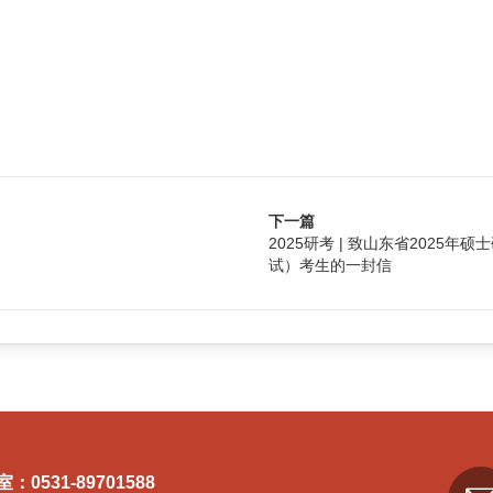
2024
下一篇
2025研考 | 致山东省2025年
试）考生的一封信
0531-89701588